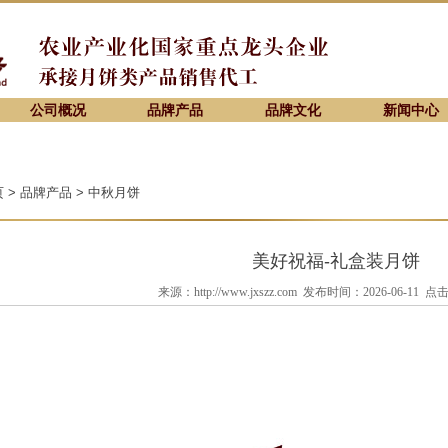
公司概况
品牌产品
品牌文化
新闻中心
 > 品牌产品 > 中秋月饼
美好祝福-礼盒装月饼
来源：http://www.jxszz.com 发布时间：2026-06-11 