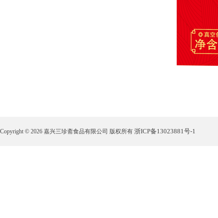
浙ICP备13023881号-1
Copyright © 2026 嘉兴三珍斋食品有限公司 版权所有