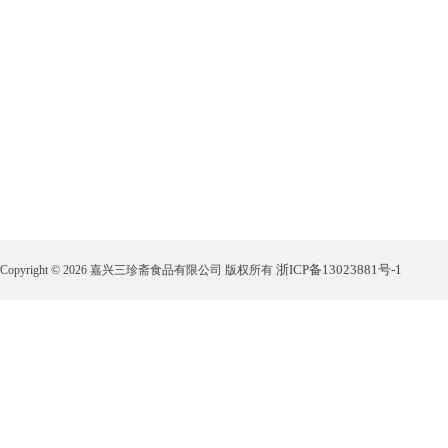
浙ICP备13023881号-1
Copyright © 2026 嘉兴三珍斋食品有限公司 版权所有