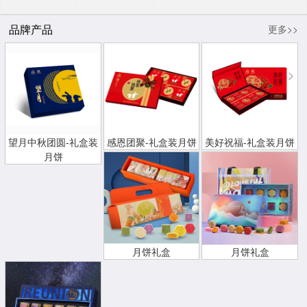
品牌产品
更多>>
望月中秋团圆-礼盒装
感恩团聚-礼盒装月饼
美好祝福-礼盒装月饼
月饼
月饼礼盒
月饼礼盒